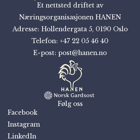
Et nettsted driftet av
Næringsorganisasjonen HANEN
Adresse: Hollendergata 5, 0190 Oslo
Telefon: +47 22 05 46 40
E-post: post@hanen.no
Følg oss
Facebook
Instagram
LinkedIn