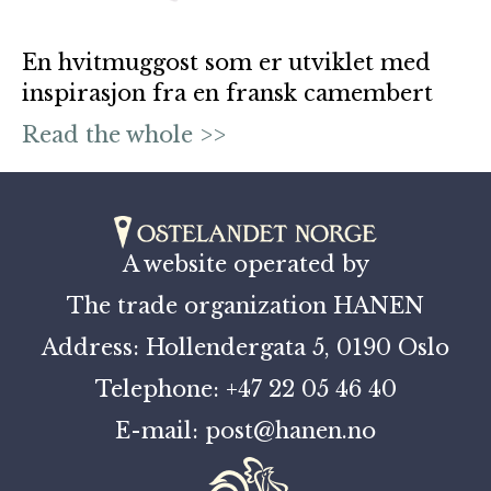
En hvitmuggost som er utviklet med
inspirasjon fra en fransk camembert
Read the whole >>
A website operated by
The trade organization HANEN
Address: Hollendergata 5, 0190 Oslo
Telephone: +47 22 05 46 40
E-mail: post@hanen.no