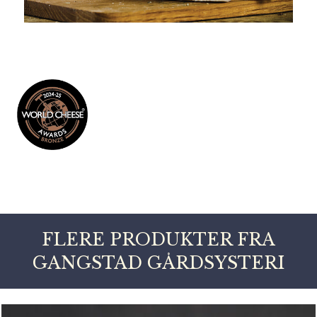
FLERE PRODUKTER FRA
GANGSTAD GÅRDSYSTERI