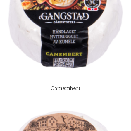
Camembert