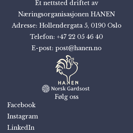
Et nettsted driftet av
Næringsorganisasjonen HANEN
Adresse: Hollendergata 5, 0190 Oslo
Telefon: +47 22 05 46 40
E-post: post@hanen.no
Følg oss
Facebook
Instagram
LinkedIn