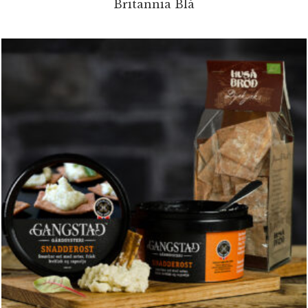
Britannia Blå