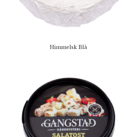
Himmelsk Blå