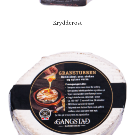
Krydderost