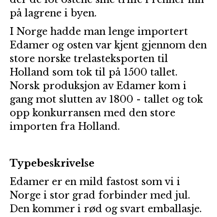
på lagrene i byen.
I Norge hadde man lenge importert
Edamer og osten var kjent gjennom den
store norske trelasteksporten til
Holland som tok til på 1500 tallet.
Norsk produksjon av Edamer kom i
gang mot slutten av 1800 - tallet og tok
opp konkurransen med den store
importen fra Holland.
Typebeskrivelse
Edamer er en mild fastost som vi i
Norge i stor grad forbinder med jul.
Den kommer i rød og svart emballasje.