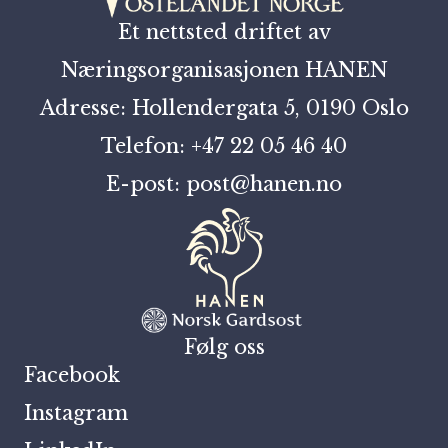
Et nettsted driftet av
Næringsorganisasjonen HANEN
Adresse: Hollendergata 5, 0190 Oslo
Telefon: +47 22 05 46 40
E-post: post@hanen.no
Følg oss
Facebook
Instagram