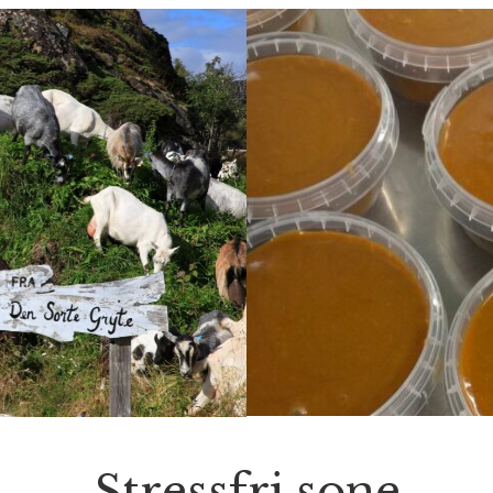
Stressfri sone