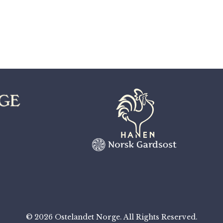
© 2026 Ostelandet Norge. All Rights Reserved.