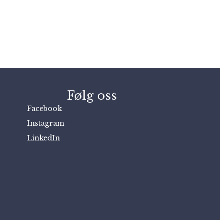
Følg oss
Facebook
Instagram
LinkedIn