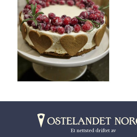
Et nettsted driftet av