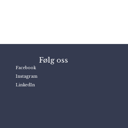
Følg oss
Facebook
Instagram
LinkedIn