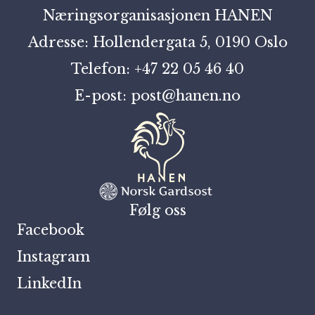
Næringsorganisasjonen HANEN
Adresse: Hollendergata 5, 0190 Oslo
Telefon: +47 22 05 46 40
E-post: post@hanen.no
Følg oss
Facebook
Instagram
LinkedIn