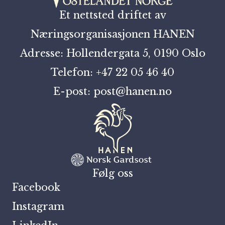
Et nettsted driftet av
Næringsorganisasjonen HANEN
Adresse: Hollendergata 5, 0190 Oslo
Telefon: +47 22 05 46 40
E-post: post@hanen.no
Følg oss
Facebook
Instagram