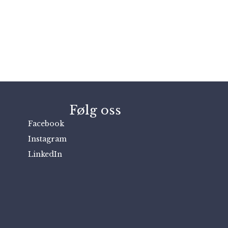
Følg oss
Facebook
Instagram
LinkedIn