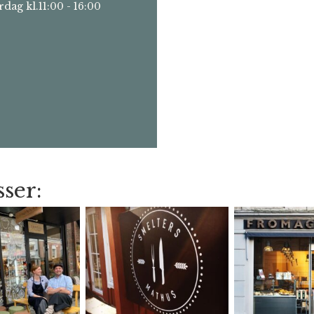
rdag kl.11:00 - 16:00
ser: