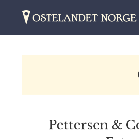
Pettersen & C