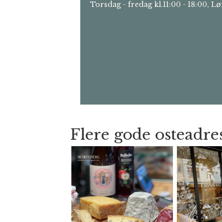
Torsdag - fredag kl.11:00 - 18:00, Lø
Flere gode osteadres