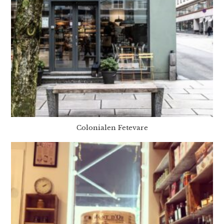
Colonialen Fetevare