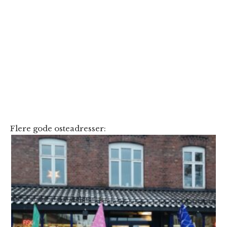
Flere gode osteadresser: