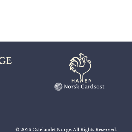
© 2026 Ostelandet Norge. All Rights Reserved.