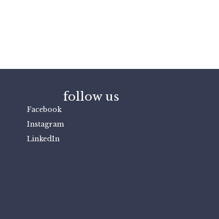
follow us
Facebook
Instagram
LinkedIn