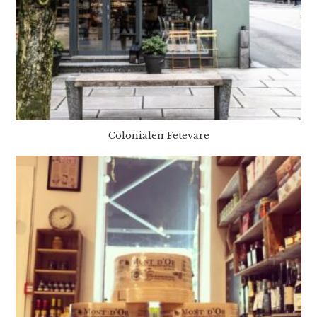
Colonialen Fetevare