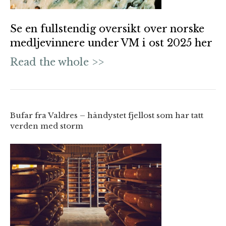
Se en fullstendig oversikt over norske
medljevinnere under VM i ost 2025 her
Read the whole >>
Bufar fra Valdres – håndystet fjellost som har tatt
verden med storm