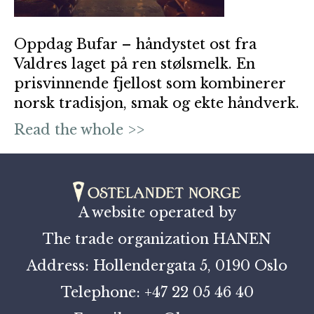
Oppdag Bufar – håndystet ost fra
Valdres laget på ren stølsmelk. En
prisvinnende fjellost som kombinerer
norsk tradisjon, smak og ekte håndverk.
Read the whole >>
A website operated by
The trade organization HANEN
Address: Hollendergata 5, 0190 Oslo
Telephone: +47 22 05 46 40