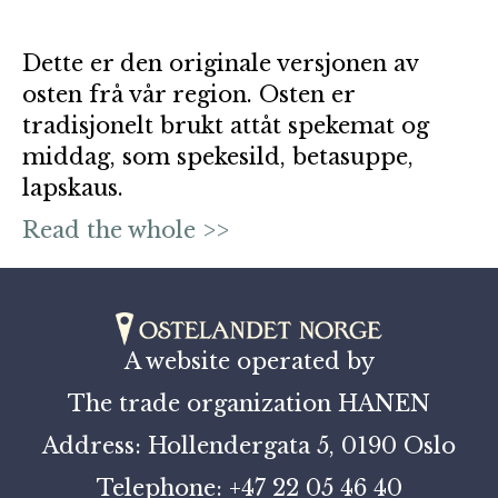
Dette er den originale versjonen av
osten frå vår region. Osten er
tradisjonelt brukt attåt spekemat og
middag, som spekesild, betasuppe,
lapskaus.
Read the whole >>
A website operated by
The trade organization HANEN
Address: Hollendergata 5, 0190 Oslo
Telephone: +47 22 05 46 40